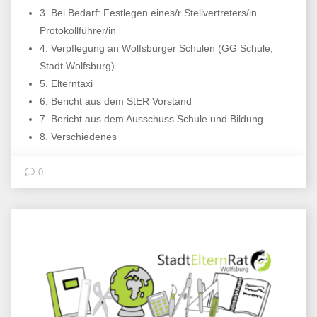
3. Bei Bedarf: Festlegen eines/r Stellvertreters/in
Protokollführer/in
4. Verpflegung an Wolfsburger Schulen (GG Schule,
Stadt Wolfsburg)
5. Elterntaxi
6. Bericht aus dem StER Vorstand
7. Bericht aus dem Ausschuss Schule und Bildung
8. Verschiedenes
0