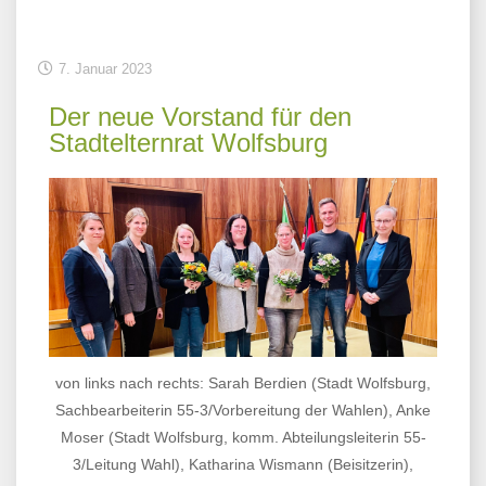
7. Januar 2023
Der neue Vorstand für den
Stadtelternrat Wolfsburg
von links nach rechts: Sarah Berdien (Stadt Wolfsburg,
Sachbearbeiterin 55-3/Vorbereitung der Wahlen), Anke
Moser (Stadt Wolfsburg, komm. Abteilungsleiterin 55-
3/Leitung Wahl), Katharina Wismann (Beisitzerin),