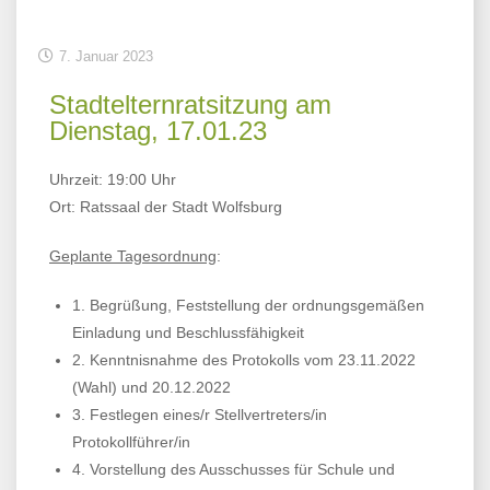
7. Januar 2023
Stadtelternratsitzung am
Dienstag, 17.01.23
Uhrzeit: 19:00 Uhr
Ort: Ratssaal der Stadt Wolfsburg
Geplante Tagesordnung
:
1. Begrüßung, Feststellung der ordnungsgemäßen
Einladung und Beschlussfähigkeit
2.
Kenntnisnahme des Protokolls vom 23.11.2022
(Wahl) und 20.12.2022
3.
Festlegen eines/r Stellvertreters/in
Protokollführer/in
4.
Vorstellung des Ausschusses für Schule und