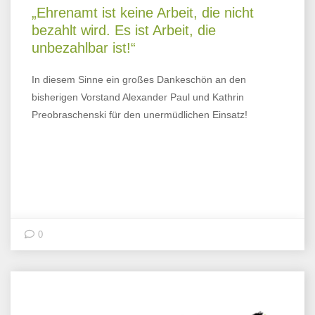
„Ehrenamt ist keine Arbeit, die nicht
bezahlt wird. Es ist Arbeit, die
unbezahlbar ist!“
In diesem Sinne ein großes Dankeschön an den
bisherigen Vorstand Alexander Paul und
Kathrin
Preobraschenski
für den unermüdlichen Einsatz!
0