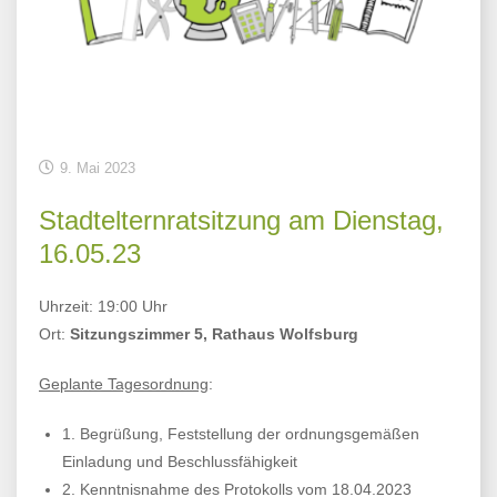
9. Mai 2023
Stadtelternratsitzung am Dienstag,
16.05.23
Uhrzeit: 19:00 Uhr
Ort:
Sitzungszimmer 5, Rathaus Wolfsburg
Geplante Tagesordnung
:
1. Begrüßung, Feststellung der ordnungsgemäßen
Einladung und Beschlussfähigkeit
2. Kenntnisnahme des Protokolls vom 18.04.2023