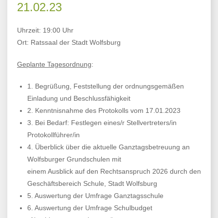
21.02.23
Uhrzeit: 19:00 Uhr
Ort: Ratssaal der Stadt Wolfsburg
Geplante Tagesordnung
:
1. Begrüßung, Feststellung der ordnungsgemäßen
Einladung und Beschlussfähigkeit
2. Kenntnisnahme des Protokolls vom 17.01.2023
3. Bei Bedarf: Festlegen eines/r Stellvertreters/in
Protokollführer/in
4. Überblick über die aktuelle Ganztagsbetreuung an
Wolfsburger Grundschulen mit
einem Ausblick auf den Rechtsanspruch 2026 durch den
Geschäftsbereich Schule, Stadt Wolfsburg
5. Auswertung der Umfrage Ganztagsschule
6. Auswertung der Umfrage Schulbudget