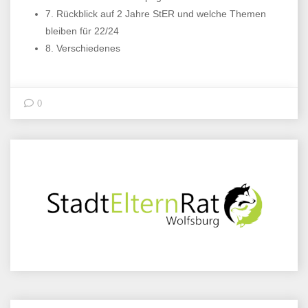
7. Rückblick auf 2 Jahre StER und welche Themen
bleiben für 22/24
8. Verschiedenes
0