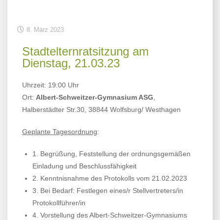
8. März 2023
Stadtelternratsitzung am
Dienstag, 21.03.23
Uhrzeit: 19:00 Uhr
Ort:
Albert-Schweitzer-Gymnasium ASG
,
Halberstädter Str.30, 38844 Wolfsburg/ Westhagen
Geplante Tagesordnung
:
1. Begrüßung, Feststellung der ordnungsgemäßen
Einladung und Beschlussfähigkeit
2. Kenntnisnahme des Protokolls vom 21.02.2023
3. Bei Bedarf: Festlegen eines/r Stellvertreters/in
Protokollführer/in
4. Vorstellung des Albert-Schweitzer-Gymnasiums