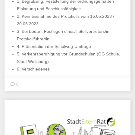
1. Begrüßung, Feststellung der ordnungsgemäßen
Einladung und Beschlussfähigkeit
2. Kenntnisnahme des Protokolls vom 16.05.2023 /
20.06.2023
3. Bei Bedarf: Festlegen eines/r Stellvertreters/in
Protokollführer/in
4. Präsentation der Schulweg-Umfrage
5. Verkehrsberuhigung vor Grundschulen (GG Schule,
Stadt Wolfsburg)
6. Verschiedenes
0