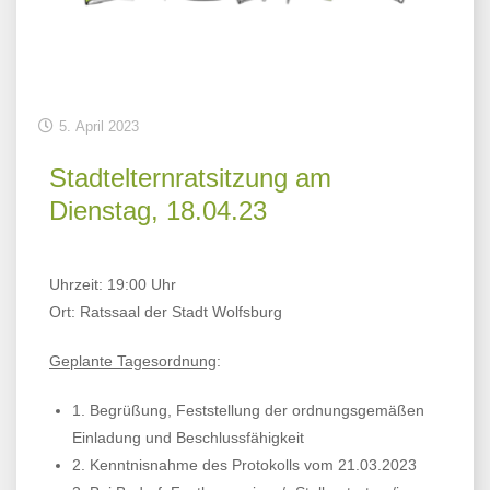
5. April 2023
Stadtelternratsitzung am
Dienstag, 18.04.23
Uhrzeit: 19:00 Uhr
Ort: Ratssaal der Stadt Wolfsburg
Geplante Tagesordnung
:
1. Begrüßung, Feststellung der ordnungsgemäßen
Einladung und Beschlussfähigkeit
2. Kenntnisnahme des Protokolls vom 21.03.2023