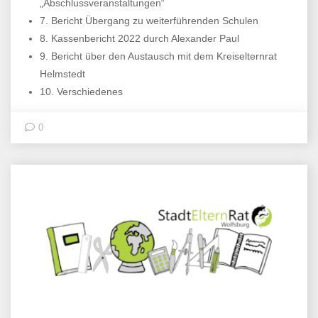
„Abschlussveranstaltungen“
7. Bericht Übergang zu weiterführenden Schulen
8. Kassenbericht 2022 durch Alexander Paul
9. Bericht über den Austausch mit dem Kreiselternrat
Helmstedt
10. Verschiedenes
0