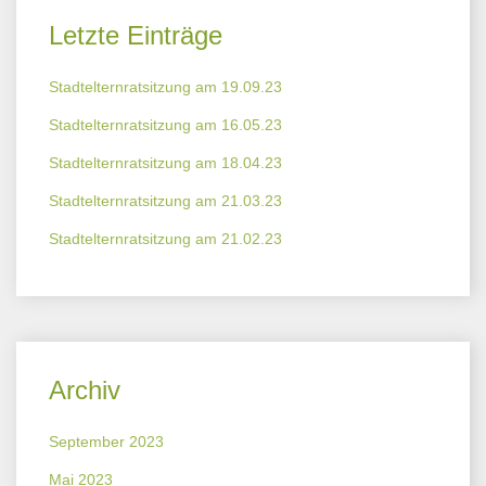
Letzte Einträge
Stadtelternratsitzung am 19.09.23
Stadtelternratsitzung am 16.05.23
Stadtelternratsitzung am 18.04.23
Stadtelternratsitzung am 21.03.23
Stadtelternratsitzung am 21.02.23
Archiv
September 2023
Mai 2023