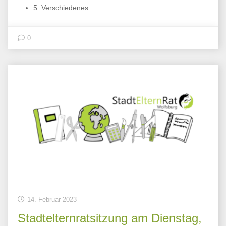
5. Verschiedenes
0
14. Februar 2023
Stadtelternratsitzung am Dienstag,