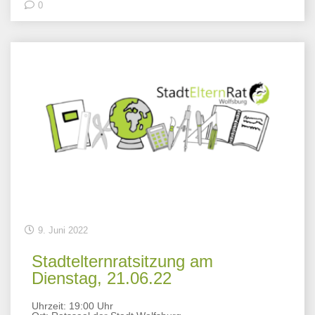
0
9. Juni 2022
Stadtelternratsitzung am
Dienstag, 21.06.22
Uhrzeit: 19:00 Uhr