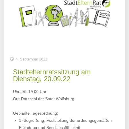
4. September 2022
Stadtelternratssitzung am
Dienstag, 20.09.22
Uhrzeit: 19:00 Uhr
Ort: Ratssaal der Stadt Wolfsburg
Geplante Tagesordnung
:
1. Begrüßung, Feststellung der ordnungsgemäßen
Einladung und Beschlussfähigkeit