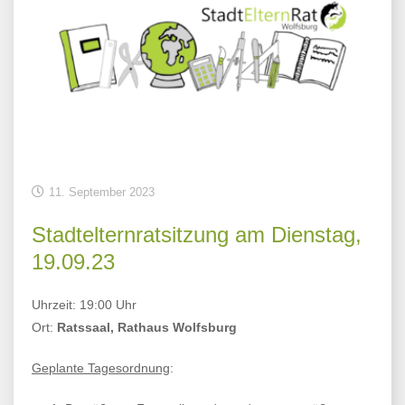
11. September 2023
Stadtelternratsitzung am Dienstag,
19.09.23
Uhrzeit: 19:00 Uhr
Ort:
Ratssaal, Rathaus Wolfsburg
Geplante Tagesordnung
: