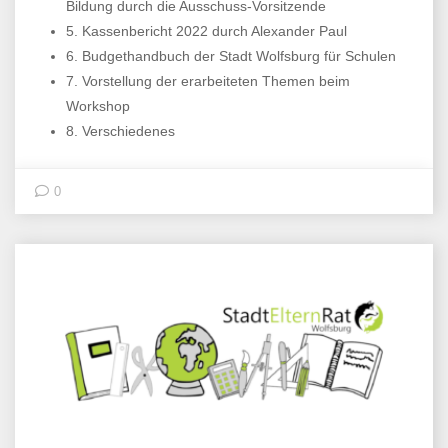
Bildung durch die Ausschuss-Vorsitzende
5.
Kassenbericht 2022 durch Alexander Paul
6.
Budgethandbuch der Stadt Wolfsburg für Schulen
7.
Vorstellung der erarbeiteten Themen beim
Workshop
8.
Verschiedenes
0